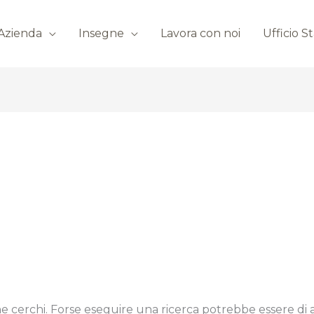
’Azienda
Insegne
Lavora con noi
Ufficio 
e cerchi. Forse eseguire una ricerca potrebbe essere di a