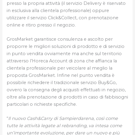
presso la propria attività (il servizio Delivery è riservato
in esclusiva alla clientela professionale) oppure
utilizzare il servizio Click&Collect, con prenotazione
online e ritiro presso il negozio.
GrosMarket garantisce consulenza e ascolto per
proporre le migliori soluzioni di prodotto e di servizio
in punto vendita ovviamente ma anche sul territorio
attraverso l’Horeca Account di zona che affianca la
clientela professionale per veicolare al meglio la
proposta GrosMarket. Infine nel punto vendita è
possibile richiedere il tradizionale servizio Buy&Go,
ovvero la consegna degli acquisti effettuati in negozio,
oltre alla prenotazione di prodotti in caso di fabbisogni
particolari o richieste specifiche.
“
Il nuovo Cash&Carry di Sampierdarena, così come
tutte le attività legate al rebranding, va intesa come
un’importante evoluzione, per dare un nuovo e più